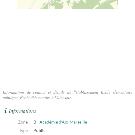
Informations de contact et détails de l'établissement École élémentaire
publique, École élémentaire à Valensole.
Informations
Zone :
B -
Académie d'Aix-Marseille
Type :
Public