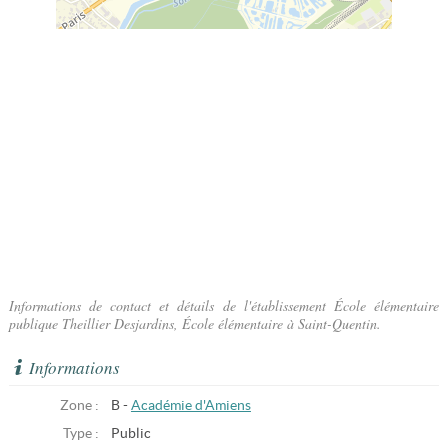
Informations de contact et détails de l'établissement École élémentaire
publique Theillier Desjardins, École élémentaire à Saint-Quentin.
Informations
Zone :
B -
Académie d'Amiens
Type :
Public