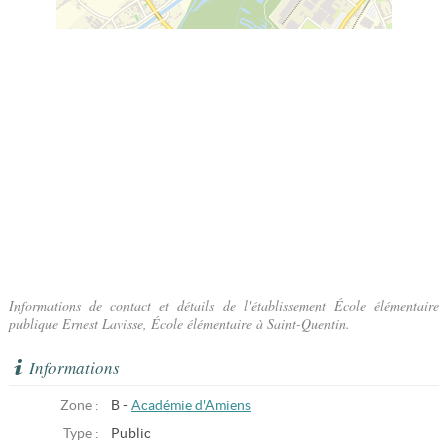
Informations de contact et détails de l'établissement École élémentaire
publique Ernest Lavisse, École élémentaire à Saint-Quentin.
Informations
Zone :
B -
Académie d'Amiens
Type :
Public