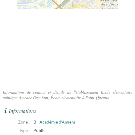
Informations de contact et détails de l'établissement École élémentaire
publique Amédée Ozenfant, École élémentaire à Saint-Quentin.
Informations
Zone :
B -
Académie d'Amiens
Type :
Public